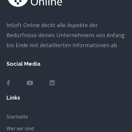
InSoft Online deckt alle Aspekte der
Bedürfnisse deines Unternehmens von Anfang
bis Ende mit detaillierten Informationen ab.
Social Media
Links
Startseite
Wer wir sind