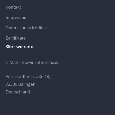
Kontakt
Impressum
Datenschutzrichtlinie
Zertifikate
Wer wir sind
E-Mail:
info@insoftonline.de
Adresse:
Karlstraße 18,
72336 Balingen,
Deutschland