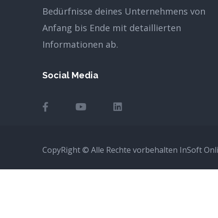
Bedürfnisse deines Unternehmens von
Anfang bis Ende mit detaillierten
Informationen ab.
Social Media
CopyRight © Alle Rechte vorbehalten InSoft Onl