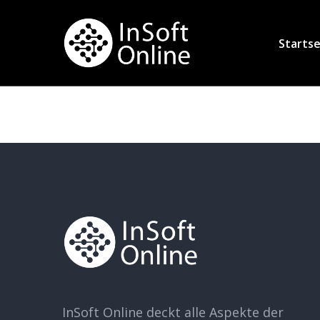
Startse
InSoft Online deckt alle Aspekte der