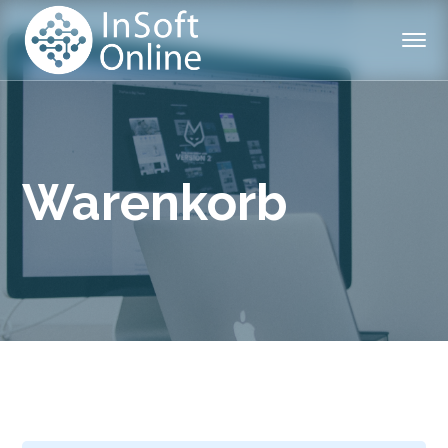
Warenkorb