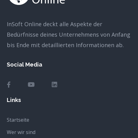
InSoft Online deckt alle Aspekte der
Bedürfnisse deines Unternehmens von Anfang
bis Ende mit detaillierten Informationen ab.
Social Media
Links
Startseite
Wer wir sind