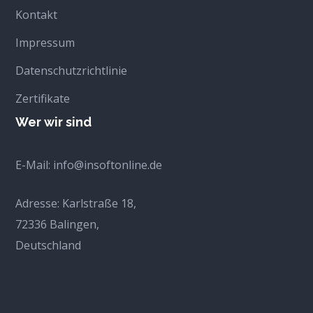
Kontakt
Impressum
Datenschutzrichtlinie
Zertifikate
Wer wir sind
E-Mail:
info@insoftonline.de
Adresse:
Karlstraße 18,
72336 Balingen,
Deutschland