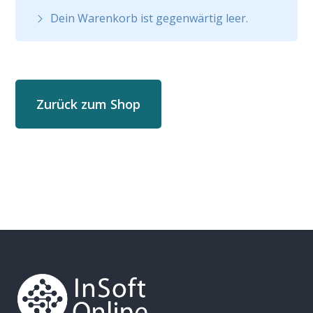
Dein Warenkorb ist gegenwärtig leer.
Zurück zum Shop