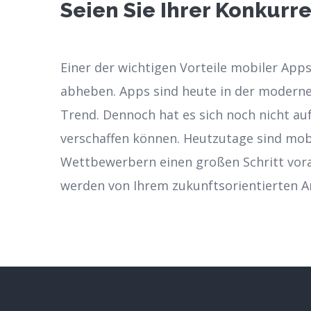
Seien Sie Ihrer Konkurre
Einer der wichtigen Vorteile mobiler Apps
abheben. Apps sind heute in der modernen
Trend. Dennoch hat es sich noch nicht auf
verschaffen können. Heutzutage sind mob
Wettbewerbern einen großen Schritt voraus
werden von Ihrem zukunftsorientierten An