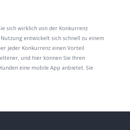
ie sich wirklich von der Konkurrenz
 Nutzung entwickelt sich schnell zu einem
er jeder Konkurrenz einen Vorteil
ltener, und hier können Sie Ihren
 Kunden eine mobile App anbietet. Sie