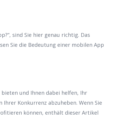
“, sind Sie hier genau richtig. Das
ssen Sie die Bedeutung einer mobilen App
ieten und Ihnen dabei helfen, Ihr
von Ihrer Konkurrenz abzuheben. Wenn Sie
itieren können, enthält dieser Artikel