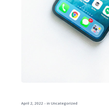
April 2, 2022
in
Uncategorized