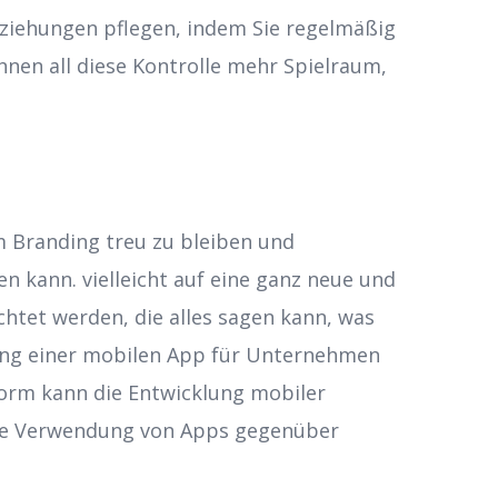
Beziehungen pflegen, indem Sie regelmäßig
hnen all diese Kontrolle mehr Spielraum,
m Branding treu zu bleiben und
en kann. vielleicht auf eine ganz neue und
htet werden, die alles sagen kann, was
lung einer mobilen App für Unternehmen
tform kann die Entwicklung mobiler
die Verwendung von Apps gegenüber