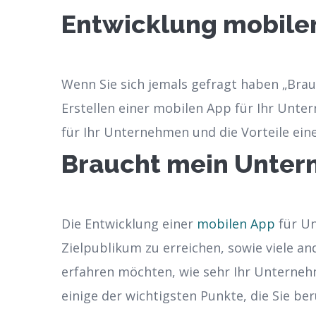
Entwicklung mobiler
Wenn Sie sich jemals gefragt haben „Brau
Erstellen einer mobilen App für Ihr Unt
für Ihr Unternehmen und die Vorteile ein
Braucht mein Unter
Die Entwicklung einer
mobilen App
für Un
Zielpublikum zu erreichen, sowie viele an
erfahren möchten, wie sehr Ihr Unternehm
einige der wichtigsten Punkte, die Sie ber