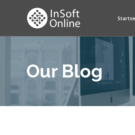
Startse
Our Blog