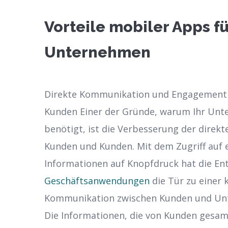
Vorteile mobiler Apps fü
Unternehmen
Direkte Kommunikation und Engagement
Kunden Einer der Gründe, warum Ihr Un
benötigt, ist die Verbesserung der dire
Kunden und Kunden. Mit dem Zugriff auf e
Informationen auf Knopfdruck hat die En
Geschäftsanwendungen
die Tür zu einer 
Kommunikation zwischen Kunden und Unt
Die Informationen, die von Kunden gesam