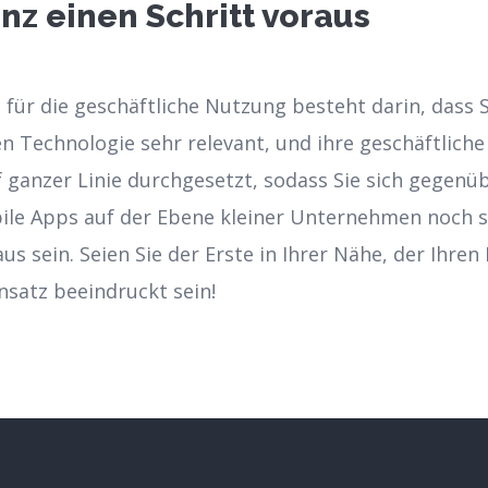
nz einen Schritt voraus
 für die geschäftliche Nutzung besteht darin, dass S
 Technologie sehr relevant, und ihre geschäftliche
 ganzer Linie durchgesetzt, sodass Sie sich gegenüb
ile Apps auf der Ebene kleiner Unternehmen noch se
 sein. Seien Sie der Erste in Ihrer Nähe, der Ihren
satz beeindruckt sein!