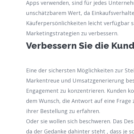
Apps verwenden, sind für jedes Unterne
unschätzbarem Wert, da Einkaufsverhalt
Käuferpersönlichkeiten leicht verfügbar s
Marketingstrategien zu verbessern.
Verbessern Sie die Ku
Eine der sichersten Möglichkeiten zur St
Markentreue und Umsatzgenerierung beste
Engagement zu konzentrieren. Kunden ko
dem Wunsch, die Antwort auf eine Frage 
ihrer Bestellung zu erfahren.
Oder sie wollen sich beschweren. Das Desi
da der Gedanke dahinter steht , dass je s