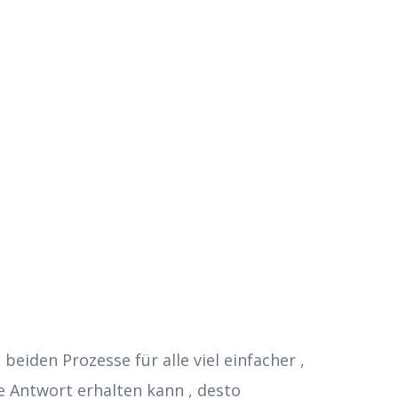
eiden Prozesse für alle viel einfacher ,
e Antwort erhalten kann , desto