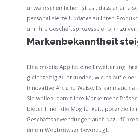
unwahrscheinlicher ist es , dass er eine 
personalisierte Updates zu Ihren Produkt
um Ihre Geschäftsprozesse enorm zu ver
Markenbekanntheit ste
Eine mobile App ist eine Erweiterung Ihr
gleichzeitig zu erkunden, wie es auf einer
innovative Art und Weise. Es kann auch a
Sie wollen, damit Ihre Marke mehr Präse
bietet Ihnen die Möglichkeit, potenzielle
Geschäftsanwendungen auch dazu führen,
einem Webbrowser bevorzugt.