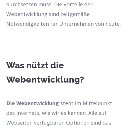
durchsetzen muss. Die Vorteile der
Webentwicklung sind zeitgemäße
Notwendigkeiten für Unternehmen von heute.
Was nützt die
Webentwicklung?
Die Webentwicklung
steht im Mittelpunkt
des Internets, wie wir es kennen. Alle auf
Webseiten verfügbaren Optionen sind das