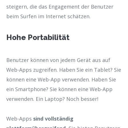
steigern, die das Engagement der Benutzer
beim Surfen im Internet schätzen.
Hohe Portabilität
Benutzer können von jedem Gerät aus auf
Web-Apps zugreifen. Haben Sie ein Tablet? Sie
können eine Web-App verwenden. Haben Sie
ein Smartphone? Sie können eine Web-App
verwenden. Ein Laptop? Noch besser!
Web-Apps
sind vollständig