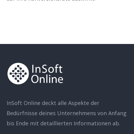
InSoft Online deckt alle Aspekte der
Bedürfnisse deines Unternehmens von Anfang
bis Ende mit detaillierten Informationen ab.