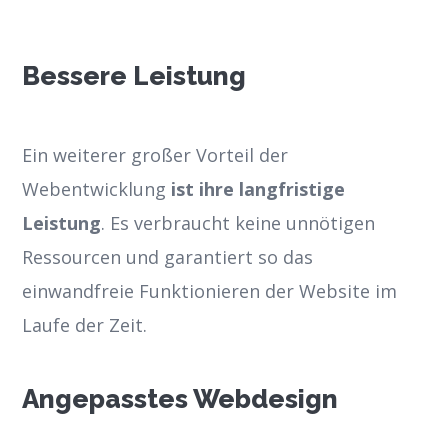
Bessere Leistung
Ein weiterer großer Vorteil der
Webentwicklung
ist ihre langfristige
Leistung
. Es verbraucht keine unnötigen
Ressourcen und garantiert so das
einwandfreie Funktionieren der Website im
Laufe der Zeit.
Angepasstes Webdesign