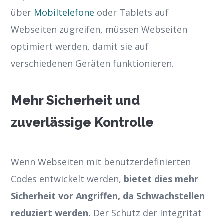
über
Mobiltelefone
oder Tablets auf
Webseiten zugreifen, müssen Webseiten
optimiert werden, damit sie auf
verschiedenen Geräten funktionieren.
Mehr Sicherheit und
zuverlässige Kontrolle
Wenn Webseiten mit benutzerdefinierten
Codes entwickelt werden,
bietet dies mehr
Sicherheit vor Angriffen, da Schwachstellen
reduziert werden.
Der Schutz der Integrität