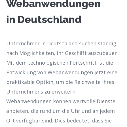
Webanwendungen
in Deutschland
Unternehmer in Deutschland suchen ständig
nach Möglichkeiten, ihr Geschäft auszubauen.
Mit dem technologischen Fortschritt ist die
Entwicklung von Webanwendungen jetzt eine
praktikable Option, um die Reichweite Ihres
Unternehmens zu erweitern.
Webanwendungen können wertvolle Dienste
anbieten, die rund um die Uhr und an jedem
Ort verfügbar sind. Dies bedeutet, dass Sie