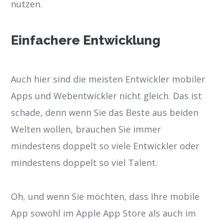
nutzen.
Einfachere Entwicklung
Auch hier sind die meisten Entwickler mobiler
Apps und Webentwickler nicht gleich. Das ist
schade, denn wenn Sie das Beste aus beiden
Welten wollen, brauchen Sie immer
mindestens doppelt so viele Entwickler oder
mindestens doppelt so viel Talent.
Oh, und wenn Sie möchten, dass Ihre mobile
App sowohl im Apple App Store als auch im