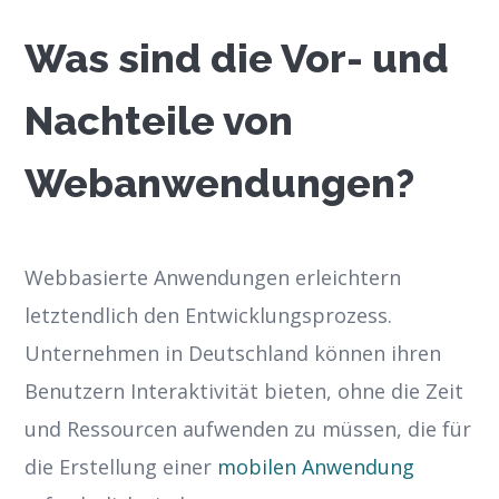
Was sind die Vor- und
Nachteile von
Webanwendungen?
Webbasierte Anwendungen erleichtern
letztendlich den Entwicklungsprozess.
Unternehmen in Deutschland können ihren
Benutzern Interaktivität bieten, ohne die Zeit
und Ressourcen aufwenden zu müssen, die für
die Erstellung einer
mobilen Anwendung