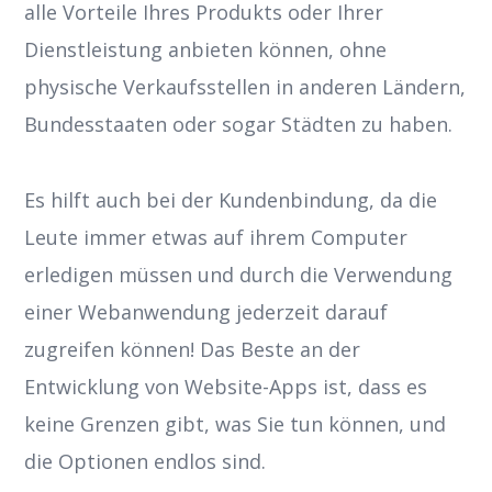
alle Vorteile Ihres Produkts oder Ihrer
Dienstleistung anbieten können, ohne
physische Verkaufsstellen in anderen Ländern,
Bundesstaaten oder sogar Städten zu haben.
Es hilft auch bei der Kundenbindung, da die
Leute immer etwas auf ihrem Computer
erledigen müssen und durch die Verwendung
einer Webanwendung jederzeit darauf
zugreifen können! Das Beste an der
Entwicklung von Website-Apps ist, dass es
keine Grenzen gibt, was Sie tun können, und
die Optionen endlos sind.