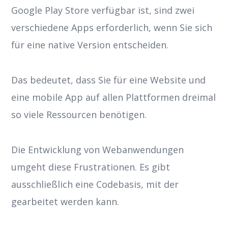
Google Play Store verfügbar ist, sind zwei
verschiedene Apps erforderlich, wenn Sie sich
für eine native Version entscheiden.
Das bedeutet, dass Sie für eine Website und
eine mobile App auf allen Plattformen dreimal
so viele Ressourcen benötigen.
Die Entwicklung von Webanwendungen
umgeht diese Frustrationen. Es gibt
ausschließlich eine Codebasis, mit der
gearbeitet werden kann.