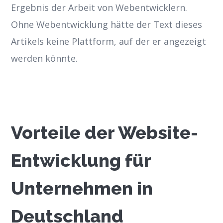
Ergebnis der Arbeit von Webentwicklern.
Ohne Webentwicklung hätte der Text dieses
Artikels keine Plattform, auf der er angezeigt
werden könnte.
Vorteile der Website-
Entwicklung für
Unternehmen in
Deutschland