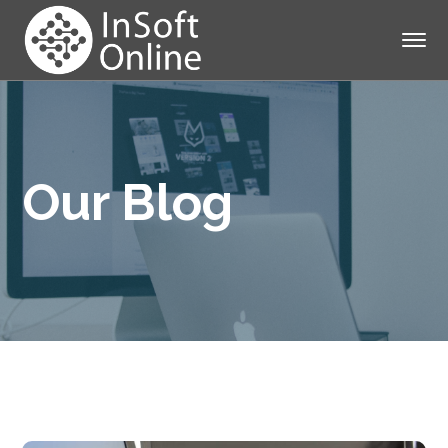
Our Blog