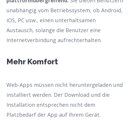
plattformübergreifend.
Sie bieten Benutzern
unabhängig vom Betriebssystem, ob Android,
iOS, PC usw., einen unterhaltsamen
Austausch, solange die Benutzer eine
Internetverbindung aufrechterhalten.
Mehr Komfort
Web-Apps müssen nicht heruntergeladen und
installiert werden. Der Download und die
Installation entsprechen nicht dem
Platzbedarf der App auf Ihrem Gerät.