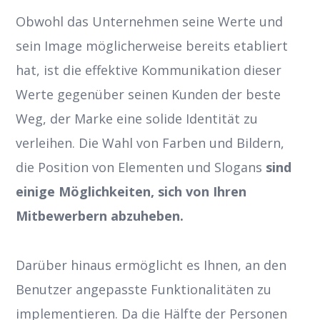
Obwohl das Unternehmen seine Werte und
sein Image möglicherweise bereits etabliert
hat, ist die effektive Kommunikation dieser
Werte gegenüber seinen Kunden der beste
Weg, der Marke eine solide Identität zu
verleihen. Die Wahl von Farben und Bildern,
die Position von Elementen und Slogans
sind
einige Möglichkeiten, sich von Ihren
Mitbewerbern abzuheben.
Darüber hinaus ermöglicht es Ihnen, an den
Benutzer angepasste Funktionalitäten zu
implementieren. Da die Hälfte der Personen