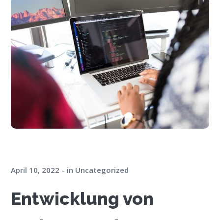
April 10, 2022
in
Uncategorized
Entwicklung von