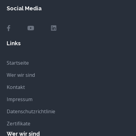
Social Media
Links
Startseite
Wer wir sind
Kontakt
Impressum
Datenschutzrichtlinie
Zertifikate
Wer wir sind