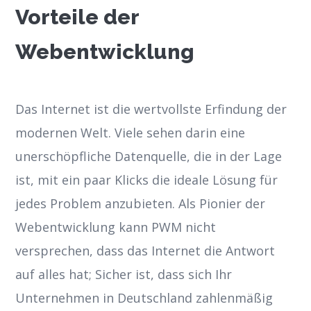
Vorteile der
Webentwicklung
Das Internet ist die wertvollste Erfindung der
modernen Welt. Viele sehen darin eine
unerschöpfliche Datenquelle, die in der Lage
ist, mit ein paar Klicks die ideale Lösung für
jedes Problem anzubieten. Als Pionier der
Webentwicklung kann PWM nicht
versprechen, dass das Internet die Antwort
auf alles hat; Sicher ist, dass sich Ihr
Unternehmen in Deutschland zahlenmäßig