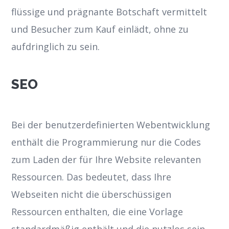
flüssige und prägnante Botschaft vermittelt
und Besucher zum Kauf einlädt, ohne zu
aufdringlich zu sein.
SEO
Bei der benutzerdefinierten Webentwicklung
enthält die Programmierung nur die Codes
zum Laden der für Ihre Website relevanten
Ressourcen. Das bedeutet, dass Ihre
Webseiten nicht die überschüssigen
Ressourcen enthalten, die eine Vorlage