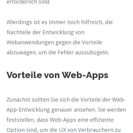
erforderlich sind.
Allerdings ist es immer noch hilfreich, die
Nachteile der Entwicklung von
Webanwendungen gegen die Vorteile
abzuwägen, um die Fehler auszubügeln.
Vorteile von Web-Apps
Zunächst sollten Sie sich die Vorteile der Web-
App-Entwicklung genauer ansehen. Sie werden
feststellen, dass Web-Apps eine effiziente
Option sind, um die UX von Verbrauchern zu