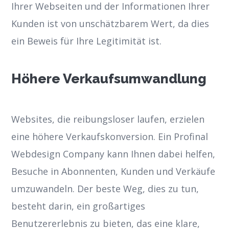
Ihrer Webseiten und der Informationen Ihrer
Kunden ist von unschätzbarem Wert, da dies
ein Beweis für Ihre Legitimität ist.
Höhere Verkaufsumwandlung
Websites, die reibungsloser laufen, erzielen
eine höhere Verkaufskonversion. Ein Profinal
Webdesign Company kann Ihnen dabei helfen,
Besuche in Abonnenten, Kunden und Verkäufe
umzuwandeln. Der beste Weg, dies zu tun,
besteht darin, ein großartiges
Benutzererlebnis zu bieten, das eine klare,