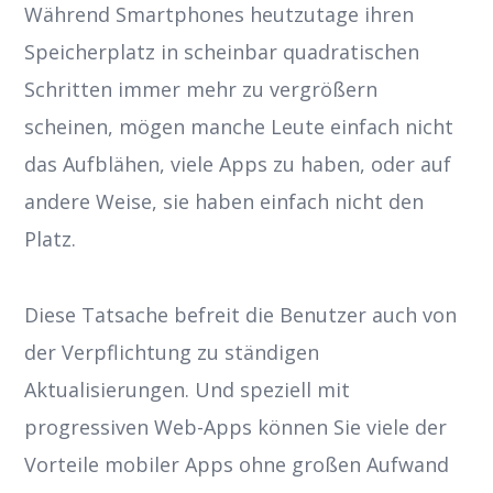
Während Smartphones heutzutage ihren
Speicherplatz in scheinbar quadratischen
Schritten immer mehr zu vergrößern
scheinen, mögen manche Leute einfach nicht
das Aufblähen, viele Apps zu haben, oder auf
andere Weise, sie haben einfach nicht den
Platz.
Diese Tatsache befreit die Benutzer auch von
der Verpflichtung zu ständigen
Aktualisierungen. Und speziell mit
progressiven Web-Apps können Sie viele der
Vorteile mobiler Apps ohne großen Aufwand