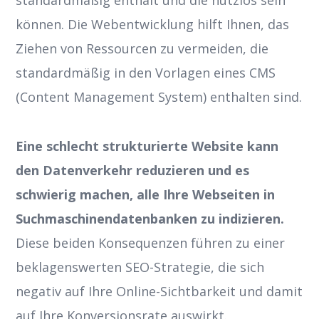
standardmäßig enthält und die nutzlos sein
können. Die Webentwicklung hilft Ihnen, das
Ziehen von Ressourcen zu vermeiden, die
standardmäßig in den Vorlagen eines CMS
(Content Management System) enthalten sind.
Eine schlecht strukturierte Website kann
den Datenverkehr reduzieren und es
schwierig machen, alle Ihre Webseiten in
Suchmaschinendatenbanken zu indizieren.
Diese beiden Konsequenzen führen zu einer
beklagenswerten SEO-Strategie, die sich
negativ auf Ihre Online-Sichtbarkeit und damit
auf Ihre Konversionsrate auswirkt.