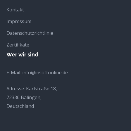
Kontakt
Impressum
Datenschutzrichtlinie
Zertifikate
Wer wir sind
E-Mail:
info@insoftonline.de
Adresse:
Karlstraße 18,
72336 Balingen,
Deutschland