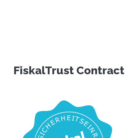
FiskalTrust Contract