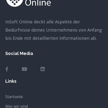
InSoft Online deckt alle Aspekte der
Bedürfnisse deines Unternehmens von Anfang
bis Ende mit detaillierten Informationen ab.
Social Media
Links
Startseite
Wer wir sind